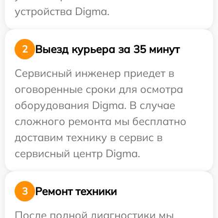
устройства Digma.
Выезд курьера за 35 минут
2
Сервисный инженер приедет в
оговоренные сроки для осмотра
оборудования Digma. В случае
сложного ремонта мы бесплатно
доставим технику в сервис в
сервисный центр Digma.
Ремонт техники
3
После полной диагностики мы