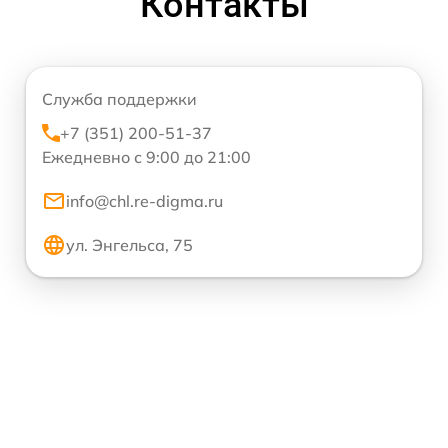
Контакты
Служба поддержки
+7 (351) 200-51-37
Ежедневно с 9:00 до 21:00
info@chl.re-digma.ru
ул. Энгельса, 75