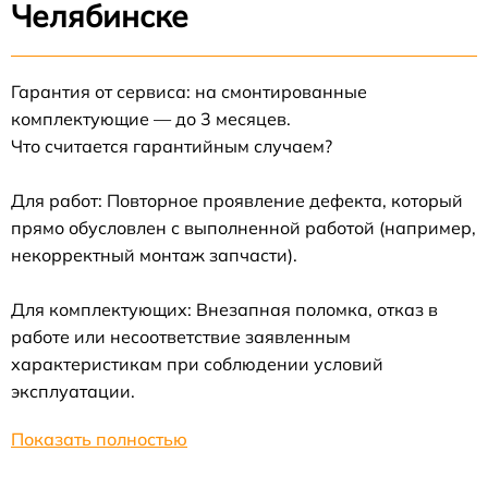
Челябинске
Гарантия от сервиса: на смонтированные
комплектующие — до 3 месяцев.
Что считается гарантийным случаем?
Для работ: Повторное проявление дефекта, который
прямо обусловлен с выполненной работой (например,
некорректный монтаж запчасти).
Для комплектующих: Внезапная поломка, отказ в
работе или несоответствие заявленным
характеристикам при соблюдении условий
эксплуатации.
Показать полностью