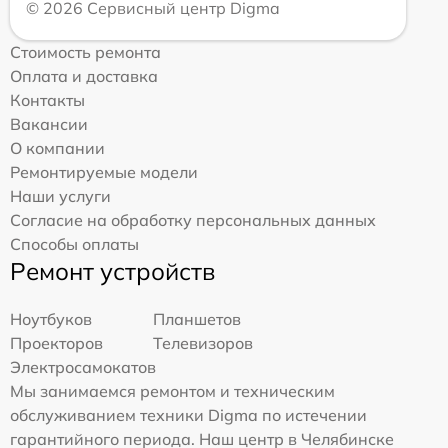
© 2026 Сервисный центр Digma
Стоимость ремонта
Оплата и доставка
Контакты
Вакансии
О компании
Ремонтируемые модели
Наши услуги
Согласие на обработку персональных данных
Способы оплаты
Ремонт устройств
Ноутбуков
Планшетов
Проекторов
Телевизоров
Электросамокатов
Мы занимаемся ремонтом и техническим
обслуживанием техники Digma по истечении
гарантийного периода. Наш центр в Челябинске