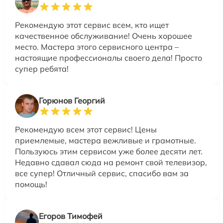
Рекомендую этот сервис всем, кто ищет
качественное обслуживание! Очень хорошее
место. Мастера этого сервисного центра –
настоящие профессионалы своего дела! Просто
супер ребята!
Горюнов Георгий
Рекомендую всем этот сервис! Цены
приемлемые, мастера вежливые и грамотные.
Пользуюсь этим сервисом уже более десяти лет.
Недавно сдавал сюда на ремонт свой телевизор,
все супер! Отличный сервис, спасибо вам за
помощь!
Егоров Тимофей