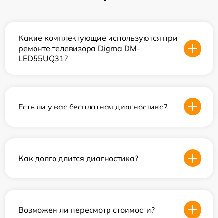
Какие комплектующие используются при
ремонте телевизора Digma DM-
LED55UQ31?
Есть ли у вас бесплатная диагностика?
Как долго длится диагностика?
Возможен ли пересмотр стоимости?