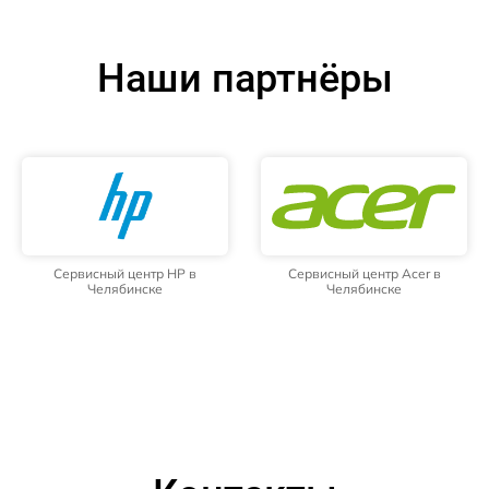
Наши партнёры
Сервисный центр HP в
Сервисный центр Acer в
Челябинске
Челябинске