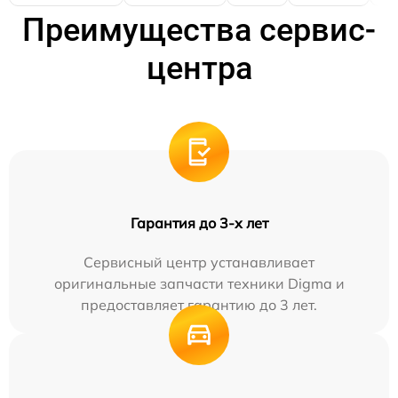
Преимущества сервис-
центра
Гарантия до 3-х лет
Сервисный центр устанавливает
оригинальные запчасти техники Digma и
предоставляет гарантию до 3 лет.