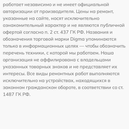
работает независимо и не имеет официальной
авторизации от производителя. Цены на ремонт,
указанные на сайте, носят исключительно
ознакомительный характер и не являются публичной
офертой согласно п. 2 ст. 437 ГК РФ. Названия и
обозначения торговой марки Digma упоминаются
только в информационных целях — чтобы обозначить
перечень техники, с которой мы работаем. Наша
организация не аффилирована с владельцами
указанных товарных знаков и не представляет их
интересы. Все виды ремонтных работ выполняются
исключительно на устройствах, находящихся в
законном гражданском обороте, в соответствии со ст.
1487 ГК РФ.