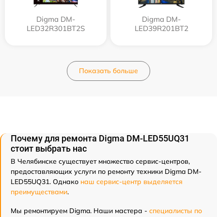
Digma DM-
Digma DM-
LED32R301BT2S
LED39R201BT2
Показать больше
Почему для ремонта Digma DM-LED55UQ31
стоит выбрать нас
В Челябинске существует множество сервис-центров,
предоставляющих услуги по ремонту техники Digma DM-
LED55UQ31. Однако
наш сервис-центр выделяется
преимуществами
.
Мы ремонтируем Digma. Наши мастера -
специалисты по