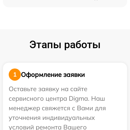
Этапы работы
Оформление заявки
1
Оставьте заявку на сайте
сервисного центра Digma. Наш
менеджер свяжется с Вами для
уточнения индивидуальных
условий ремонта Вашего