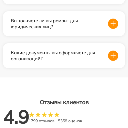
Выполняете ли вы ремонт для
юридических лиц?
Какие документы вы оформляете для
организаций?
Отзывы клиентов
4.9
1799 отзывов
5358 оценок