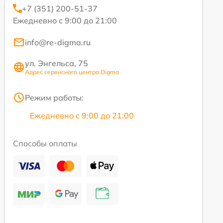
+7 (351) 200-51-37
Ежедневно с 9:00 до 21:00
info@re-digma.ru
ул. Энгельса, 75
Адрес сервисного центра Digma
Режим работы:
Ежедневно с 9:00 до 21:00
Способы оплаты