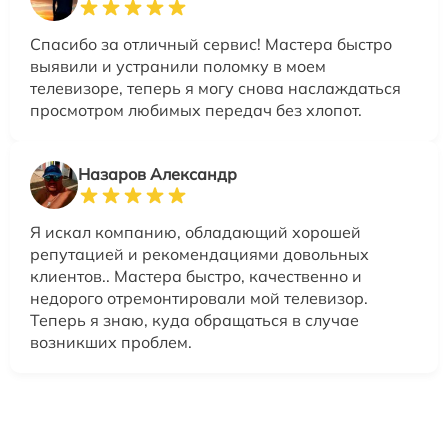
Спасибо за отличный сервис! Мастера быстро
выявили и устранили поломку в моем
телевизоре, теперь я могу снова наслаждаться
просмотром любимых передач без хлопот.
Назаров Александр
Я искал компанию, обладающий хорошей
репутацией и рекомендациями довольных
клиентов.. Мастера быстро, качественно и
недорого отремонтировали мой телевизор.
Теперь я знаю, куда обращаться в случае
возникших проблем.