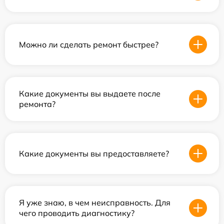
Можно ли сделать ремонт быстрее?
Какие документы вы выдаете после
ремонта?
Какие документы вы предоставляете?
Я уже знаю, в чем неисправность. Для
чего проводить диагностику?