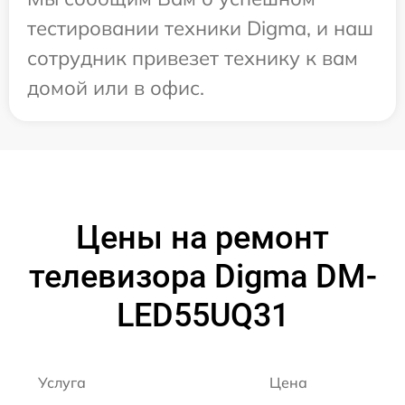
тестировании техники Digma, и наш
сотрудник привезет технику к вам
домой или в офис.
Цены на ремонт
телевизора Digma DM-
LED55UQ31
Услуга
Цена