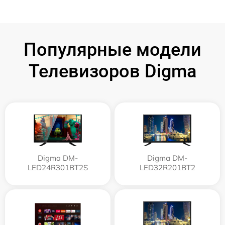
Популярные модели
Телевизоров Digma
Digma DM-
Digma DM-
LED24R301BT2S
LED32R201BT2