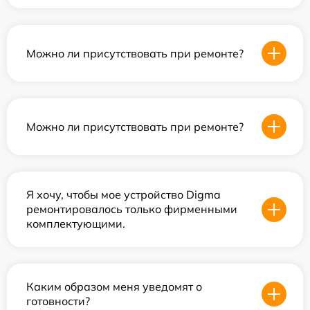
Можно ли присутствовать при ремонте?
Можно ли присутствовать при ремонте?
Я хочу, чтобы мое устройство Digma
ремонтировалось только фирменными
комплектующими.
Каким образом меня уведомят о
готовности?