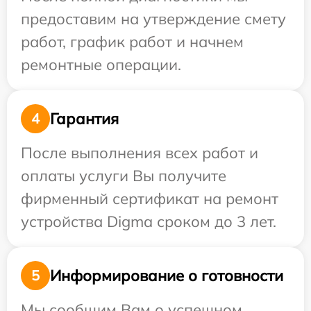
предоставим на утверждение смету
работ, график работ и начнем
ремонтные операции.
Гарантия
4
После выполнения всех работ и
оплаты услуги Вы получите
фирменный сертификат на ремонт
устройства Digma сроком до 3 лет.
Информирование о готовности
5
Мы сообщим Вам о успешном