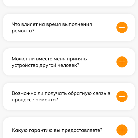
Что влияет на время выполнения
ремонта?
Может ли вместо меня принять
устройство другой человек?
Возможно ли получать обратную связь в
процессе ремонта?
Какую гарантию вы предоставляете?