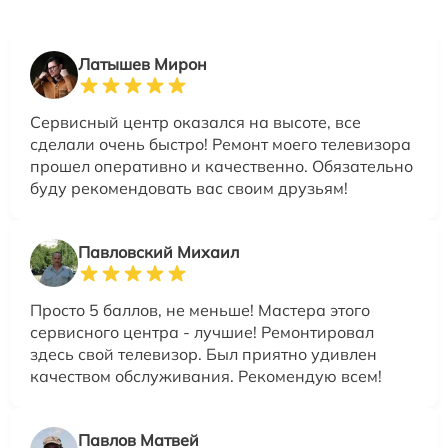
Латышев Мирон
Сервисный центр оказался на высоте, все
сделали очень быстро! Ремонт моего телевизора
прошел оперативно и качественно. Обязательно
буду рекомендовать вас своим друзьям!
Павловский Михаил
Просто 5 баллов, не меньше! Мастера этого
сервисного центра - лучшие! Ремонтировал
здесь свой телевизор. Был приятно удивлен
качеством обслуживания. Рекомендую всем!
Павлов Матвей