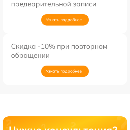
предварительной записи
Узнать подробнее
Скидка -10% при повторном
обращении
Узнать подробнее