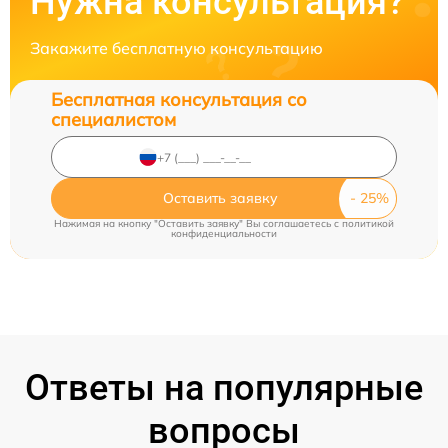
Нужна консультация?
Закажите бесплатную консультацию
Бесплатная консультация со
специалистом
Оставить заявку
Нажимая на кнопку "Оставить заявку" Вы соглашаетесь c
политикой
конфиденциальности
Ответы на популярные
вопросы