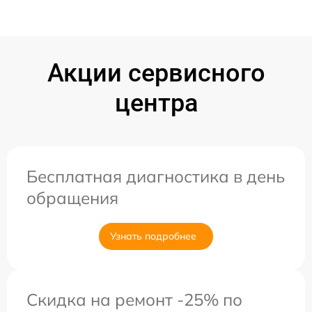
Акции сервисного
центра
Бесплатная диагностика в день
обращения
Узнать подробнее
Скидка на ремонт -25% по