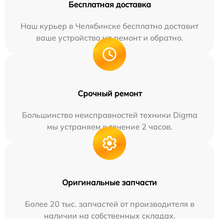
Бесплатная доставка
Наш курьер в Челябинске бесплатно доставит
ваше устройство на ремонт и обратно.
Срочный ремонт
Большинство неисправностей техники Digma
мы устраняем в течение 2 часов.
Оригинальные запчасти
Более 20 тыс. запчастей от производителя в
наличии на собственных складах.