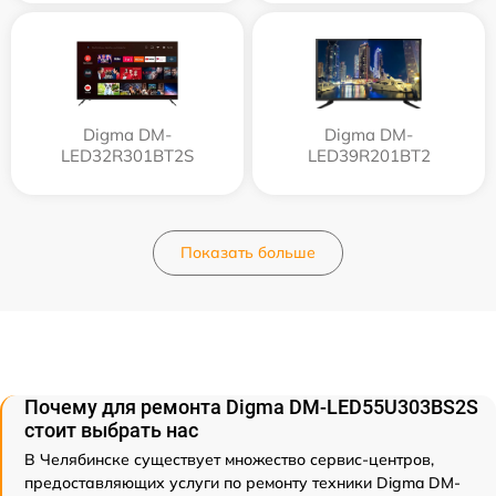
Digma DM-
Digma DM-
LED32R301BT2S
LED39R201BT2
Показать больше
Почему для ремонта Digma DM-LED55U303BS2S
стоит выбрать нас
В Челябинске существует множество сервис-центров,
предоставляющих услуги по ремонту техники Digma DM-