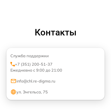
Контакты
Служба поддержки
+7 (351) 200-51-37
Ежедневно с 9:00 до 21:00
info@chl.re-digma.ru
ул. Энгельса, 75