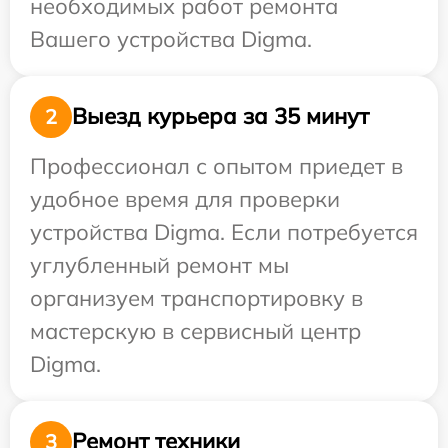
необходимых работ ремонта
Вашего устройства Digma.
Выезд курьера за 35 минут
2
Профессионал с опытом приедет в
удобное время для проверки
устройства Digma. Если потребуется
углубленный ремонт мы
организуем транспортировку в
мастерскую в сервисный центр
Digma.
Ремонт техники
3