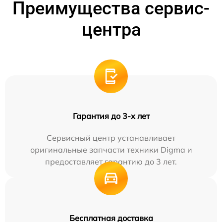
Преимущества сервис-
центра
Гарантия до 3-х лет
Сервисный центр устанавливает
оригинальные запчасти техники Digma и
предоставляет гарантию до 3 лет.
Бесплатная доставка