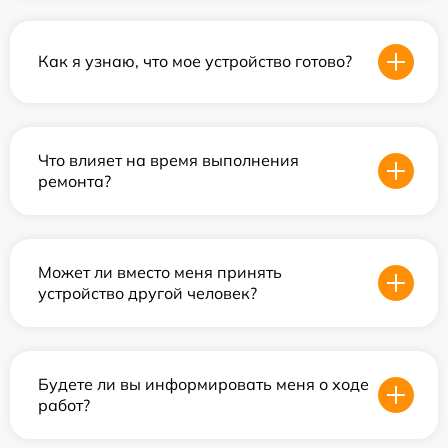
Как я узнаю, что мое устройство готово?
Что влияет на время выполнения
ремонта?
Может ли вместо меня принять
устройство другой человек?
Будете ли вы информировать меня о ходе
работ?