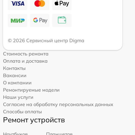
© 2026 Сервисный центр Digma
Стоимость ремонта
Оплата и доставка
Контакты
Вакансии
О компании
Ремонтируемые модели
Наши услуги
Согласие на обработку персональных данных
Способы оплаты
Ремонт устройств
Ноутбуков
Планшетов