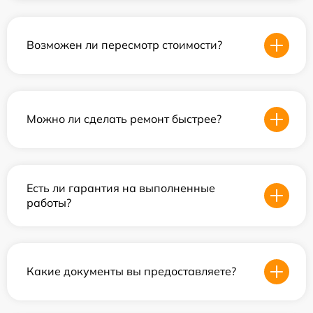
Возможен ли пересмотр стоимости?
Можно ли сделать ремонт быстрее?
Есть ли гарантия на выполненные
работы?
Какие документы вы предоставляете?