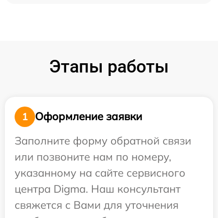
Этапы работы
Оформление заявки
1
Заполните форму обратной связи
или позвоните нам по номеру,
указанному на сайте сервисного
центра Digma. Наш консультант
свяжется с Вами для уточнения