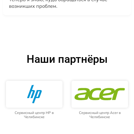
возникших проблем.
Наши партнёры
Сервисный центр HP в
Сервисный центр Acer в
Челябинске
Челябинске