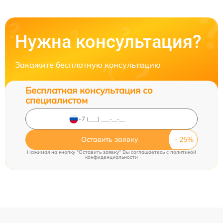
Нужна консультация?
Закажите бесплатную консультацию
Бесплатная консультация со
специалистом
Оставить заявку
Нажимая на кнопку "Оставить заявку" Вы соглашаетесь c
политикой
конфиденциальности