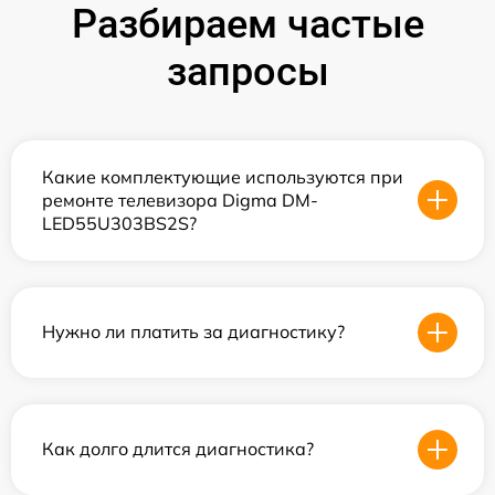
Разбираем частые
запросы
Какие комплектующие используются при
ремонте телевизора Digma DM-
LED55U303BS2S?
Нужно ли платить за диагностику?
Как долго длится диагностика?