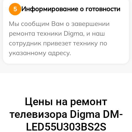
Информирование о готовности
5
Мы сообщим Вам о завершении
ремонта техники Digma, и наш
сотрудник привезет технику по
указанному адресу.
Цены на ремонт
телевизора Digma DM-
LED55U303BS2S