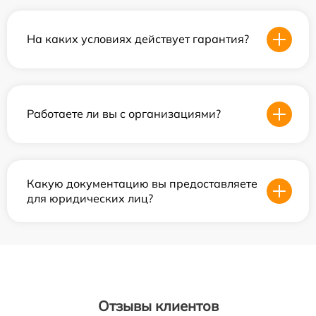
На каких условиях действует гарантия?
Работаете ли вы с организациями?
Какую документацию вы предоставляете
для юридических лиц?
Отзывы клиентов