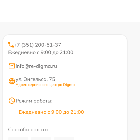
+7 (351) 200-51-37
Ежедневно с 9:00 до 21:00
info@re-digma.ru
ул. Энгельса, 75
Адрес сервисного центра Digma
Режим работы:
Ежедневно с 9:00 до 21:00
Способы оплаты