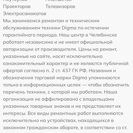
Проекторов
Телевизоров
Электросамокатов
Мы занимаемся ремонтом и техническим
обслуживанием техники Digma по истечении
гарантийного периода. Наш центр в Челябинске
работает независимо и не имеет официальной
авторизации от производителя. Цены на ремонт,
указанные на сайте, носят исключительно
ознакомительный характер и не являются публичной
офертой согласно п. 2 ст. 437 ГК РФ. Названия и
обозначения торговой марки Digma упоминаются
только в информационных целях — чтобы обозначить
перечень техники, с которой мы работаем. Наша
организация не аффилирована с владельцами
указанных товарных знаков и не представляет их
интересы. Все виды ремонтных работ выполняются
исключительно на устройствах, находящихся в
законном гражданском обороте, в соответствии со ст.