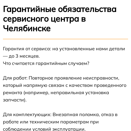
Гарантийные обязательства
сервисного центра в
Челябинске
Гарантия от сервиса: на установленные нами детали
— до 3 месяцев.
Что считается гарантийным случаем?
Для работ: Повторное проявление неисправности,
который напрямую связан с качеством проведенного
ремонта (например, неправильная установка
запчасти).
Для комплектующих: Внезапная поломка, отказ в
работе или техническим параметрам при
соблюдении условий эксплуатации.