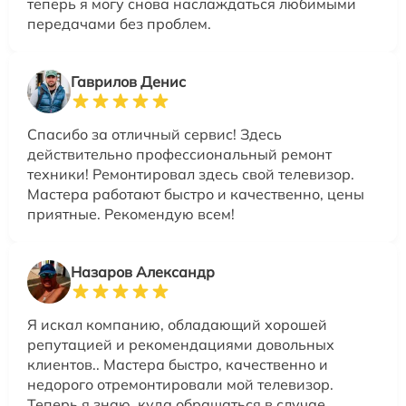
теперь я могу снова наслаждаться любимыми
передачами без проблем.
Гаврилов Денис
Спасибо за отличный сервис! Здесь
действительно профессиональный ремонт
техники! Ремонтировал здесь свой телевизор.
Мастера работают быстро и качественно, цены
приятные. Рекомендую всем!
Назаров Александр
Я искал компанию, обладающий хорошей
репутацией и рекомендациями довольных
клиентов.. Мастера быстро, качественно и
недорого отремонтировали мой телевизор.
Теперь я знаю, куда обращаться в случае