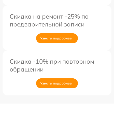
Скидка на ремонт -25% по
предварительной записи
Узнать подробнее
Скидка -10% при повторном
обращении
Узнать подробнее