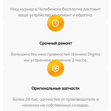
Наш курьер в Челябинске бесплатно доставит
ваше устройство на ремонт и обратно.
Срочный ремонт
Большинство неисправностей техники Digma
мы устраняем в течение 2 часов.
Оригинальные запчасти
Более 20 тыс. запчастей от производителя в
наличии на собственных складах.