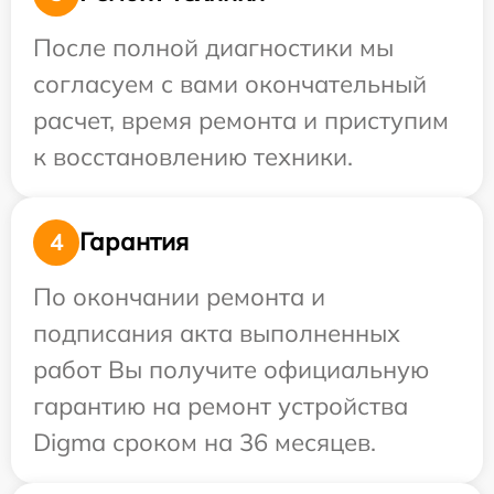
После полной диагностики мы
согласуем с вами окончательный
расчет, время ремонта и приступим
к восстановлению техники.
Гарантия
4
По окончании ремонта и
подписания акта выполненных
работ Вы получите официальную
гарантию на ремонт устройства
Digma сроком на 36 месяцев.