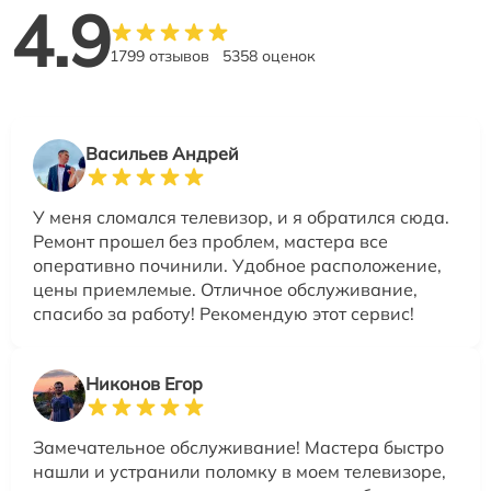
4.9
1799 отзывов
5358 оценок
Васильев Андрей
У меня сломался телевизор, и я обратился сюда.
Ремонт прошел без проблем, мастера все
оперативно починили. Удобное расположение,
цены приемлемые. Отличное обслуживание,
спасибо за работу! Рекомендую этот сервис!
Никонов Егор
Замечательное обслуживание! Мастера быстро
нашли и устранили поломку в моем телевизоре,