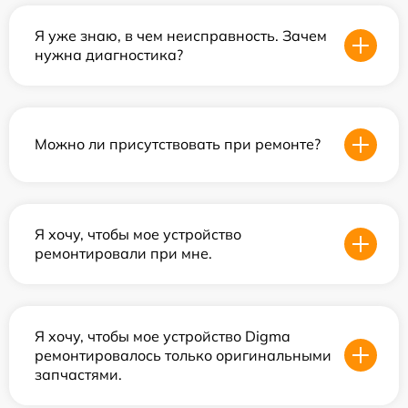
Я уже знаю, в чем неисправность. Зачем
нужна диагностика?
Можно ли присутствовать при ремонте?
Я хочу, чтобы мое устройство
ремонтировали при мне.
Я хочу, чтобы мое устройство Digma
ремонтировалось только оригинальными
запчастями.