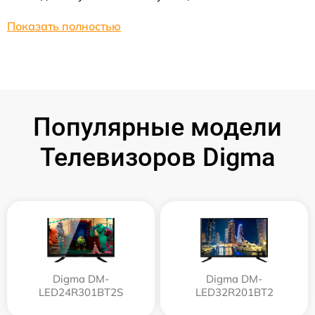
Показать полностью
Популярные модели
Телевизоров Digma
Digma DM-
Digma DM-
LED24R301BT2S
LED32R201BT2