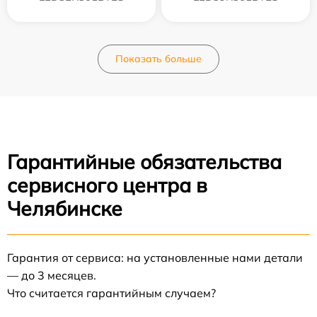
Показать больше
Гарантийные обязательства
сервисного центра в
Челябинске
Гарантия от сервиса: на установленные нами детали
— до 3 месяцев.
Что считается гарантийным случаем?