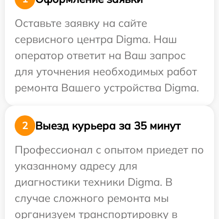
Оставьте заявку на сайте
сервисного центра Digma. Наш
оператор ответит на Ваш запрос
для уточнения необходимых работ
ремонта Вашего устройства Digma.
Выезд курьера за 35 минут
2
Профессионал с опытом приедет по
указанному адресу для
диагностики техники Digma. В
случае сложного ремонта мы
организуем транспортировку в