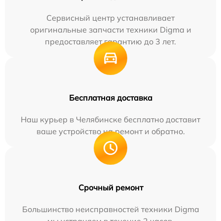
Сервисный центр устанавливает
оригинальные запчасти техники Digma и
предоставляет гарантию до 3 лет.
Бесплатная доставка
Наш курьер в Челябинске бесплатно доставит
ваше устройство на ремонт и обратно.
Срочный ремонт
Большинство неисправностей техники Digma