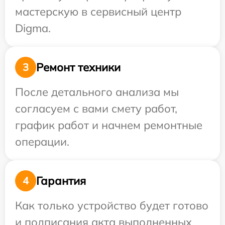
мастерскую в сервисный центр
Digma.
Ремонт техники
3
После детального анализа мы
согласуем с вами смету работ,
график работ и начнем ремонтные
операции.
Гарантия
4
Как только устройство будет готово
и подписания акта выполненных