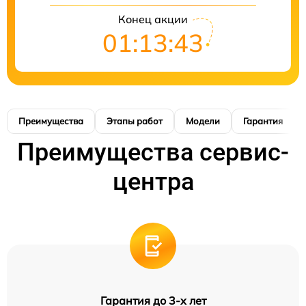
Конец акции
01:13:42
Преимущества
Этапы работ
Модели
Гарантия
Преимущества сервис-
центра
Гарантия до 3-х лет