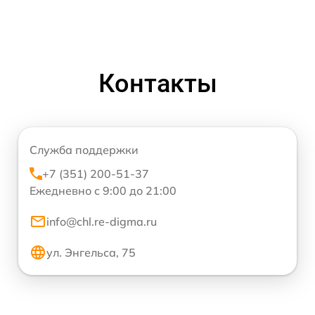
Контакты
Служба поддержки
+7 (351) 200-51-37
Ежедневно с 9:00 до 21:00
info@chl.re-digma.ru
ул. Энгельса, 75