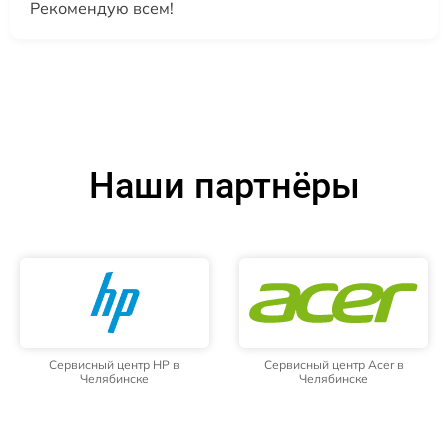
Рекомендую всем!
Наши партнёры
Сервисный центр HP в
Сервисный центр Acer в
Челябинске
Челябинске