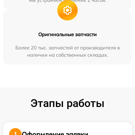
мы устраняем в течение 2 часов.
Оригинальные запчасти
Более 20 тыс. запчастей от производителя в
наличии на собственных складах.
Этапы работы
Оформление заявки
1