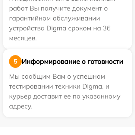
работ Вы получите документ о
гарантийном обслуживании
устройства Digma сроком на 36
месяцев.
Информирование о готовности
5
Мы сообщим Вам о успешном
тестировании техники Digma, и
курьер доставит ее по указанному
адресу.