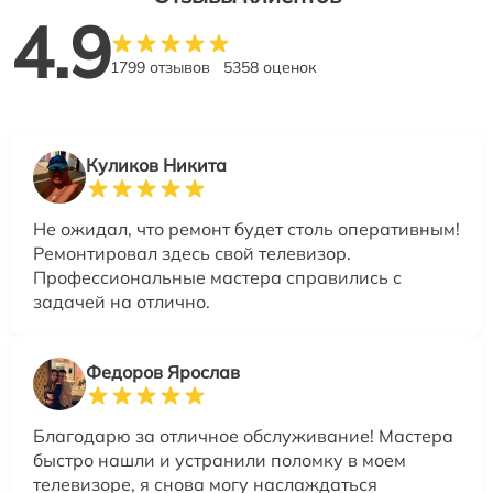
4.9
1799 отзывов
5358 оценок
Куликов Никита
Не ожидал, что ремонт будет столь оперативным!
Ремонтировал здесь свой телевизор.
Профессиональные мастера справились с
задачей на отлично.
Федоров Ярослав
Благодарю за отличное обслуживание! Мастера
быстро нашли и устранили поломку в моем
телевизоре, я снова могу наслаждаться