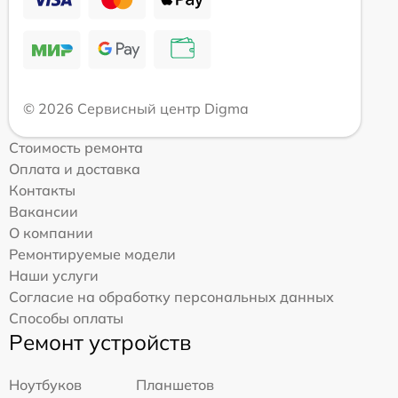
© 2026 Сервисный центр Digma
Стоимость ремонта
Оплата и доставка
Контакты
Вакансии
О компании
Ремонтируемые модели
Наши услуги
Согласие на обработку персональных данных
Способы оплаты
Ремонт устройств
Ноутбуков
Планшетов