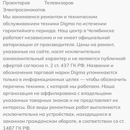
Проекторов
Телевизоров
Электросамокатов
Мы занимаемся ремонтом и техническим
обслуживанием техники Digma по истечении
гарантийного периода. Наш центр в Челябинске
работает независимо и не имеет официальной
авторизации от производителя. Цены на ремонт,
указанные на сайте, носят исключительно
ознакомительный характер и не являются публичной
офертой согласно п. 2 ст. 437 ГК РФ. Названия и
обозначения торговой марки Digma упоминаются
только в информационных целях — чтобы обозначить
перечень техники, с которой мы работаем. Наша
организация не аффилирована с владельцами
указанных товарных знаков и не представляет их
интересы. Все виды ремонтных работ выполняются
исключительно на устройствах, находящихся в
законном гражданском обороте, в соответствии со ст.
1487 ГК РФ.