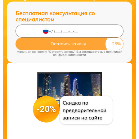
Бесплатная консультация со
специалистом
Оставить заявку
Нажимая на кнопку "Оставить заявку" Вы соглашаетесь c
политикой
конфиденциальности
Скидка по
-20%
предварительной
записи на сайте