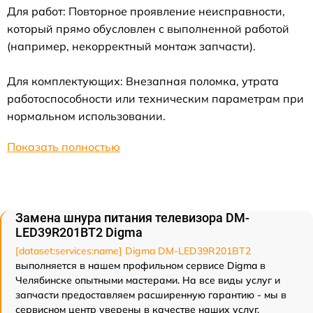
Для работ: Повторное проявление неисправности,
который прямо обусловлен с выполненной работой
(например, некорректный монтаж запчасти).
Для комплектующих: Внезапная поломка, утрата
работоспособности или техническим параметрам при
нормальном использовании.
Показать полностью
Замена шнура питания телевизора DM-
LED39R201BT2 Digma
[dataset:services:name] Digma DM-LED39R201BT2
выполняется в нашем профильном сервисе Digma в
Челябинске опытными мастерами. На все виды услуг и
запчасти предоставляем расширенную гарантию - мы в
сервисном центр уверены в качестве наших услуг.