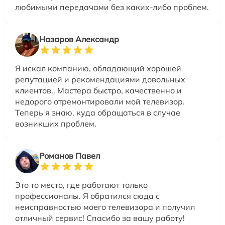
любимыми передачами без каких-либо проблем.
Назаров Александр
Я искал компанию, обладающий хорошей
репутацией и рекомендациями довольных
клиентов.. Мастера быстро, качественно и
недорого отремонтировали мой телевизор.
Теперь я знаю, куда обращаться в случае
возникших проблем.
Романов Павел
Это то место, где работают только
профессионалы. Я обратился сюда с
неисправностью моего телевизора и получил
отличный сервис! Спасибо за вашу работу!