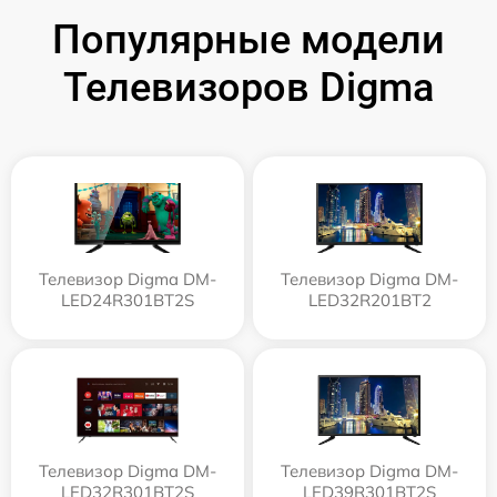
Популярные модели
Телевизоров Digma
Телевизор Digma DM-
Телевизор Digma DM-
LED24R301BT2S
LED32R201BT2
Телевизор Digma DM-
Телевизор Digma DM-
LED32R301BT2S
LED39R301BT2S