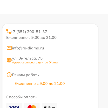
+7 (351) 200-51-37
Ежедневно с 9:00 до 21:00
info@re-digma.ru
ул. Энгельса, 75
Адрес сервисного центра Digma
Режим работы:
Ежедневно с 9:00 до 21:00
Способы оплаты