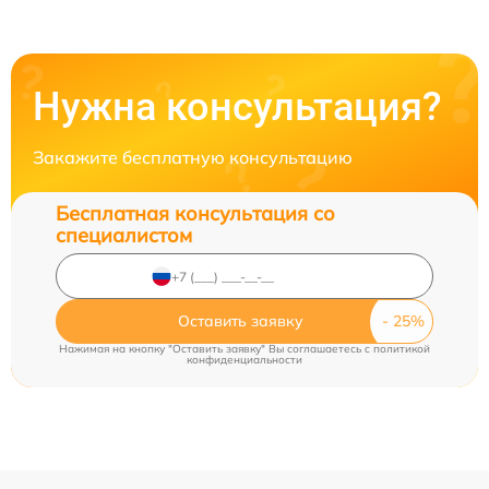
Нужна консультация?
Закажите бесплатную консультацию
Бесплатная консультация со
специалистом
Оставить заявку
Нажимая на кнопку "Оставить заявку" Вы соглашаетесь c
политикой
конфиденциальности