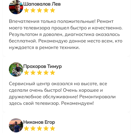
Шаповалов Лев
Впечатления только положительные! Ремонт
моего телевизора прошел быстро и качественно.
Результатом я доволен, диагностика оказалась
бесплатной. Рекомендую данное место всем, кто
нуждается в ремонте техники.
Прохоров Тимур
Сервисный центр оказался на высоте, все
сделали очень быстро! Очень хорошее и
дружелюбное обслуживание! Ремонтировали
здесь свой телевизор. Рекомендуем!
Никонов Егор