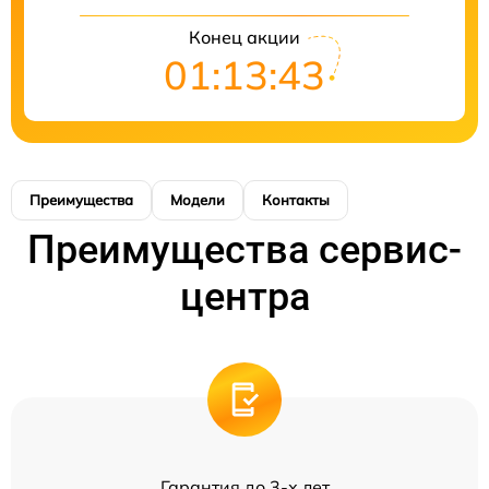
Конец акции
01:13:43
Преимущества
Модели
Контакты
Преимущества сервис-
центра
Гарантия до 3-х лет