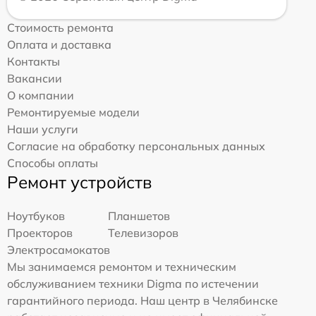
Стоимость ремонта
Оплата и доставка
Контакты
Вакансии
О компании
Ремонтируемые модели
Наши услуги
Согласие на обработку персональных данных
Способы оплаты
Ремонт устройств
Ноутбуков
Планшетов
Проекторов
Телевизоров
Электросамокатов
Мы занимаемся ремонтом и техническим
обслуживанием техники Digma по истечении
гарантийного периода. Наш центр в Челябинске