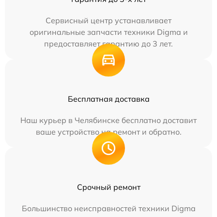
Сервисный центр устанавливает
оригинальные запчасти техники Digma и
предоставляет гарантию до 3 лет.
Бесплатная доставка
Наш курьер в Челябинске бесплатно доставит
ваше устройство на ремонт и обратно.
Срочный ремонт
Большинство неисправностей техники Digma