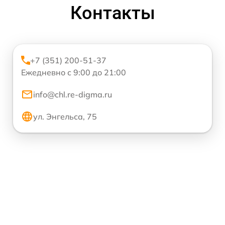
Контакты
+7 (351) 200-51-37
Ежедневно с 9:00 до 21:00
info@chl.re-digma.ru
ул. Энгельса, 75