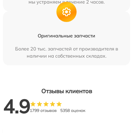
мы устраняем в течение 2 часов.
Оригинальные запчасти
Более 20 тыс. запчастей от производителя в
наличии на собственных складах.
Отзывы клиентов
4.9
1799 отзывов
5358 оценок