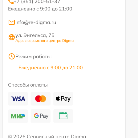
+7 (351) 200-51-37
Ежедневно с 9:00 до 21:00
info@re-digma.ru
ул. Энгельса, 75
Адрес сервисного центра Digma
Режим работы:
Ежедневно с 9:00 до 21:00
Способы оплаты
© 2026 Сервисный центр Digma