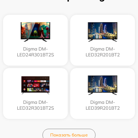
Digma DM-
Digma DM-
LED24R301BT2S
LED32R201BT2
Digma DM-
Digma DM-
LED32R301BT2S
LED39R201BT2
Показать больше