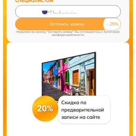
специалистом
Оставить заявку
Нажимая на кнопку "Оставить заявку" Вы соглашаетесь c
политикой
конфиденциальности
Скидка по
20%
предварительной
записи на сайте