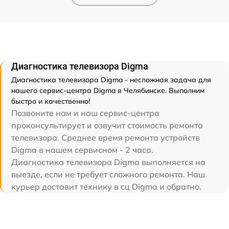
Диагностика телевизора Digma
Диагностика телевизора Digma - несложная задача для
нашего сервис-центра Digma в Челябинске. Выполним
быстро и качественно!
Позвоните нам и наш сервис-центра
проконсультирует и озвучит стоимость ремонта
телевизора. Среднее время ремонта устройств
Digma в нашем сервисном - 2 часа.
Диагностика телевизора Digma выполняется на
выезде, если не требует сложного ремонта. Наш
курьер доставит технику в сц Digma и обратно.