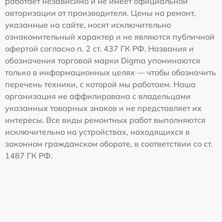
работает независимо и не имеет официальной
авторизации от производителя. Цены на ремонт,
указанные на сайте, носят исключительно
ознакомительный характер и не являются публичной
офертой согласно п. 2 ст. 437 ГК РФ. Названия и
обозначения торговой марки Digma упоминаются
только в информационных целях — чтобы обозначить
перечень техники, с которой мы работаем. Наша
организация не аффилирована с владельцами
указанных товарных знаков и не представляет их
интересы. Все виды ремонтных работ выполняются
исключительно на устройствах, находящихся в
законном гражданском обороте, в соответствии со ст.
1487 ГК РФ.