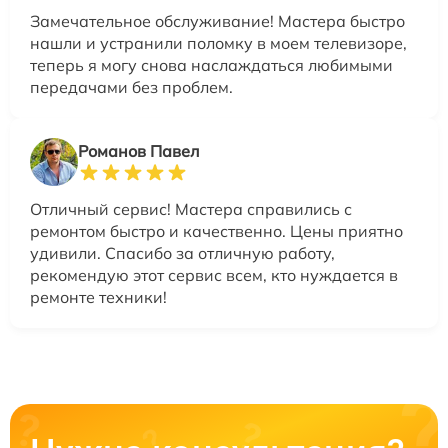
Замечательное обслуживание! Мастера быстро
нашли и устранили поломку в моем телевизоре,
теперь я могу снова наслаждаться любимыми
передачами без проблем.
Романов Павел
Отличный сервис! Мастера справились с
ремонтом быстро и качественно. Цены приятно
удивили. Спасибо за отличную работу,
рекомендую этот сервис всем, кто нуждается в
ремонте техники!