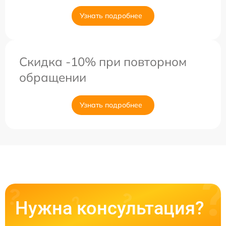
Узнать подробнее
Скидка -10% при повторном
обращении
Узнать подробнее
Нужна консультация?