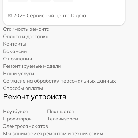
© 2026 Сервисный центр Digma
Стоимость ремонта
Оплата и доставка
Контакты
Вакансии
О компании
Ремонтируемые модели
Наши услуги
Согласие на обработку персональных данных
Способы оплаты
Ремонт устройств
Ноутбуков
Планшетов
Проекторов
Телевизоров
Электросамокатов
Мы занимаемся ремонтом и техническим