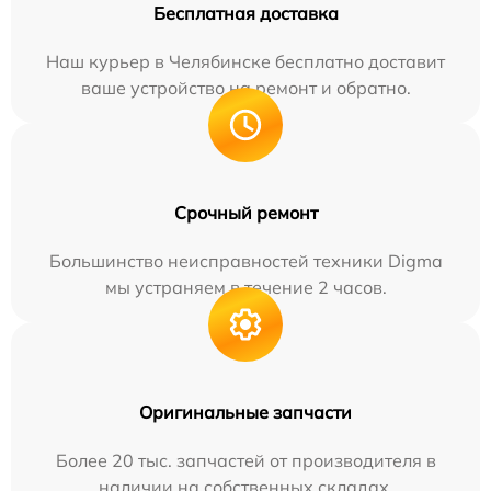
Бесплатная доставка
Наш курьер в Челябинске бесплатно доставит
ваше устройство на ремонт и обратно.
Срочный ремонт
Большинство неисправностей техники Digma
мы устраняем в течение 2 часов.
Оригинальные запчасти
Более 20 тыс. запчастей от производителя в
наличии на собственных складах.