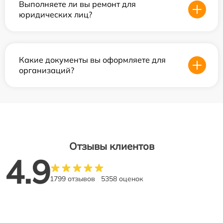
Выполняете ли вы ремонт для
юридических лиц?
Какие документы вы оформляете для
организаций?
Отзывы клиентов
4.9
1799 отзывов
5358 оценок