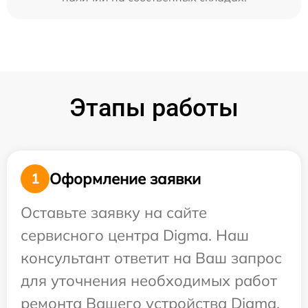
Этапы работы
Оформление заявки
1
Оставьте заявку на сайте
сервисного центра Digma. Наш
консультант ответит на Ваш запрос
для уточнения необходимых работ
ремонта Вашего устройства Digma.