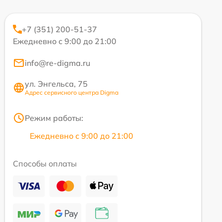
+7 (351) 200-51-37
Ежедневно с 9:00 до 21:00
info@re-digma.ru
ул. Энгельса, 75
Адрес сервисного центра Digma
Режим работы:
Ежедневно с 9:00 до 21:00
Способы оплаты