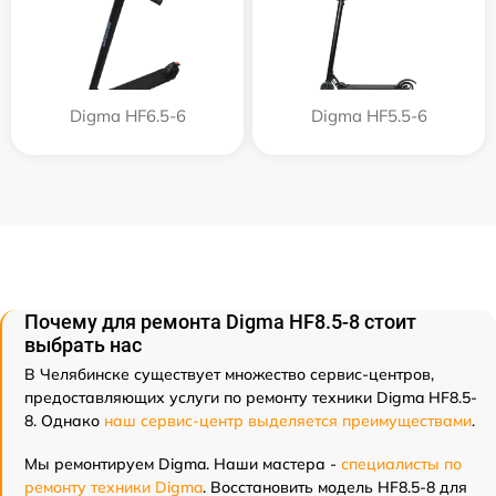
Digma HF6.5-6
Digma HF5.5-6
Почему для ремонта Digma HF8.5-8 стоит
выбрать нас
В Челябинске существует множество сервис-центров,
предоставляющих услуги по ремонту техники Digma HF8.5-
8. Однако
наш сервис-центр выделяется преимуществами
.
Мы ремонтируем Digma. Наши мастера -
специалисты по
ремонту техники Digma
. Восстановить модель HF8.5-8 для