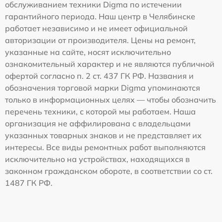
обслуживанием техники Digma по истечении
гарантийного периода. Наш центр в Челябинске
работает независимо и не имеет официальной
авторизации от производителя. Цены на ремонт,
указанные на сайте, носят исключительно
ознакомительный характер и не являются публичной
офертой согласно п. 2 ст. 437 ГК РФ. Названия и
обозначения торговой марки Digma упоминаются
только в информационных целях — чтобы обозначить
перечень техники, с которой мы работаем. Наша
организация не аффилирована с владельцами
указанных товарных знаков и не представляет их
интересы. Все виды ремонтных работ выполняются
исключительно на устройствах, находящихся в
законном гражданском обороте, в соответствии со ст.
1487 ГК РФ.