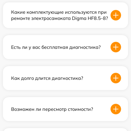
Какие комплектующие используются при
ремонте электросамоката Digma HF8.5-8?
Есть ли у вас бесплатная диагностика?
Как долго длится диагностика?
Возможен ли пересмотр стоимости?