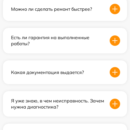
Можно ли сделать ремонт быстрее?
Есть ли гарантия на выполненные
работы?
Какая документация выдается?
Я уже знаю, в чем неисправность. Зачем
нужна диагностика?