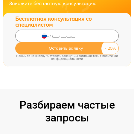
Закажите бесплатную консультацию
Бесплатная консультация со
специалистом
Оставить заявку
Нажимая на кнопку "Оставить заявку" Вы соглашаетесь c
политикой
конфиденциальности
Разбираем частые
запросы