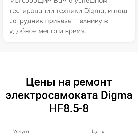
Мы сообщим Вам о успешном
тестировании техники Digma, и наш
сотрудник привезет технику в
удобное место и время.
Цены на ремонт
электросамоката Digma
HF8.5-8
Услуга
Цена