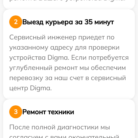
Выезд курьера за 35 минут
2
Сервисный инженер приедет по
указанному адресу для проверки
устройства Digma. Если потребуется
углубленный ремонт мы обеспечим
перевозку за наш счет в сервисный
центр Digma.
Ремонт техники
3
После полной диагностики мы
согласуем с вами окончательный