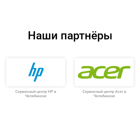
Наши партнёры
Сервисный центр HP в
Сервисный центр Acer в
Челябинске
Челябинске