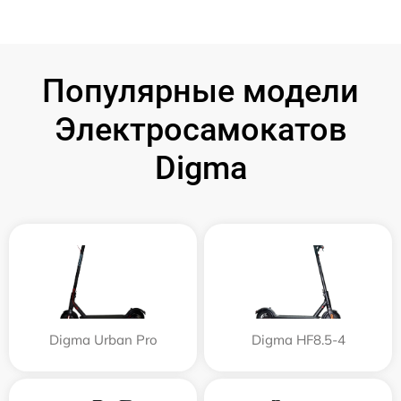
Популярные модели
Электросамокатов
Digma
Digma Urban Pro
Digma HF8.5-4