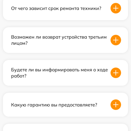
От чего зависит срок ремонта техники?
Возможен ли возврат устройства третьим
лицом?
Будете ли вы информировать меня о ходе
работ?
Какую гарантию вы предоставляете?