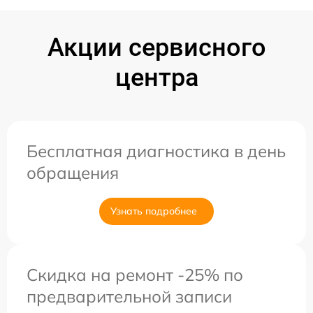
Акции сервисного
центра
Бесплатная диагностика в день
обращения
Узнать подробнее
Скидка на ремонт -25% по
предварительной записи