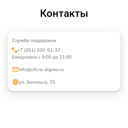
Контакты
Служба поддержки
+7 (351) 200-51-37
Ежедневно с 9:00 до 21:00
info@chl.re-digma.ru
ул. Энгельса, 75