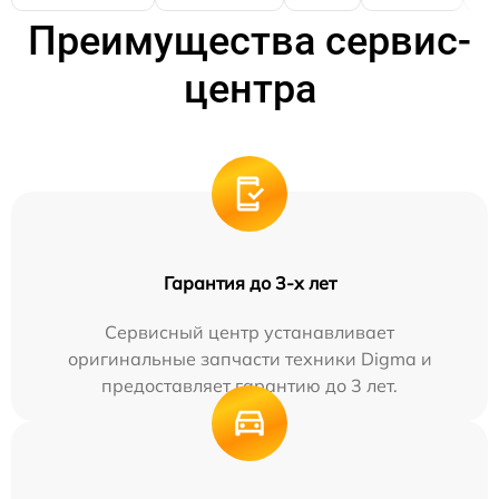
Преимущества сервис-
центра
Гарантия до 3-х лет
Сервисный центр устанавливает
оригинальные запчасти техники Digma и
предоставляет гарантию до 3 лет.