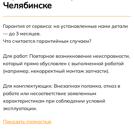
Челябинске
Гарантия от сервиса: на установленные нами детали
— до 3 месяцев.
Что считается гарантийным случаем?
Для работ: Повторное возникновение неисправности,
который прямо обусловлен с выполненной работой
(например, некорректный монтаж запчасти).
Для комплектующих: Внезапная поломка, отказ в
работе или несоответствие заявленным
характеристикам при соблюдении условий
эксплуатации.
Показать полностью