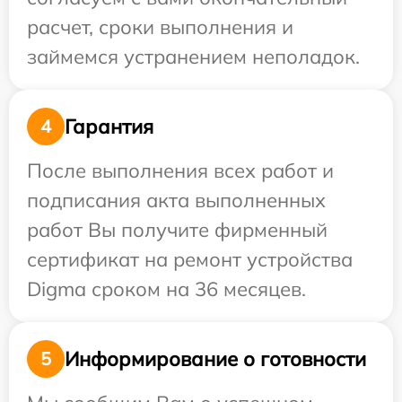
расчет, сроки выполнения и
займемся устранением неполадок.
Гарантия
4
После выполнения всех работ и
подписания акта выполненных
работ Вы получите фирменный
сертификат на ремонт устройства
Digma сроком на 36 месяцев.
Информирование о готовности
5