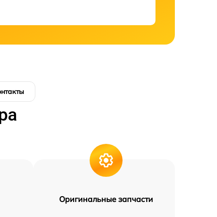
онтакты
ра
Оригинальные запчасти