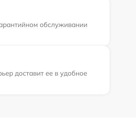
 гарантийном обслуживании
ьер доставит ее в удобное