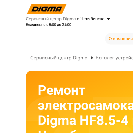
Сервисный центр Digma
в Челябинске
Ежедневно с 9:00 до 21:00
О компании
Сервисный центр Digma
Каталог устрой
Ремонт
электросамок
Digma HF8.5-4 