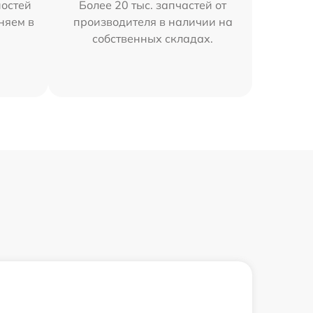
остей
Более 20 тыс. запчастей от
няем в
производителя в наличии на
собственных складах.