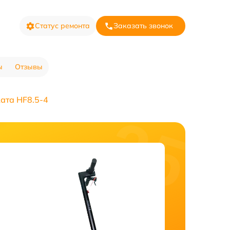
Статус ремонта
Заказать звонок
ы
Отзывы
ата HF8.5-4