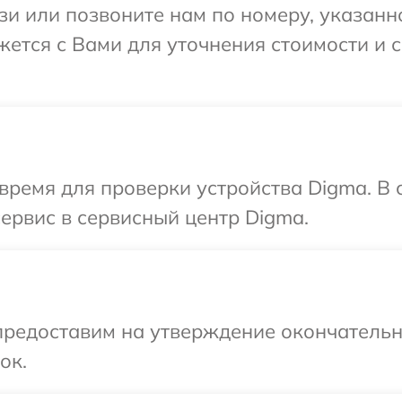
и или позвоните нам по номеру, указанн
жется с Вами для уточнения стоимости и
время для проверки устройства Digma. В
сервис в сервисный центр Digma.
предоставим на утверждение окончательн
ок.