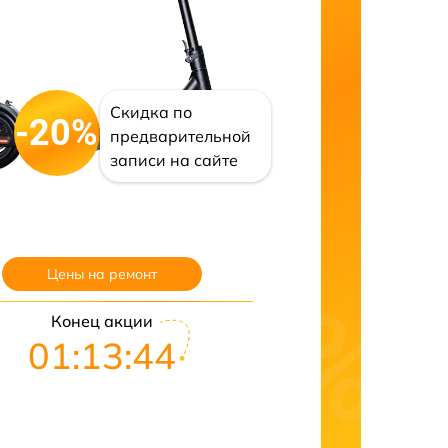
Скидка по
-20%
предварительной
записи на сайте
Цены на ремонт
Конец акции
01:13:43