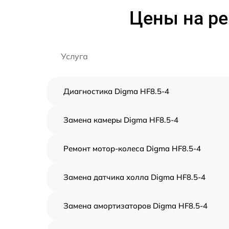
Цены на ре
Услуга
Диагностика Digma HF8.5-4
Замена камеры Digma HF8.5-4
Ремонт мотор-колеса Digma HF8.5-4
Замена датчика холла Digma HF8.5-4
Замена амортизаторов Digma HF8.5-4