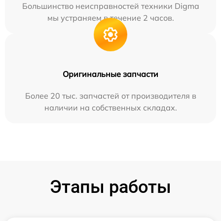
Большинство неисправностей техники Digma
мы устраняем в течение 2 часов.
Оригинальные запчасти
Более 20 тыс. запчастей от производителя в
наличии на собственных складах.
Этапы работы