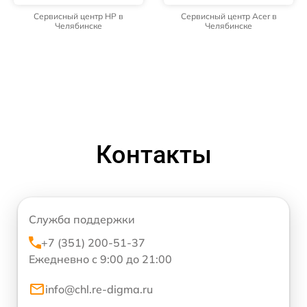
Сервисный центр HP в
Сервисный центр Acer в
Челябинске
Челябинске
Контакты
Служба поддержки
+7 (351) 200-51-37
Ежедневно с 9:00 до 21:00
info@chl.re-digma.ru