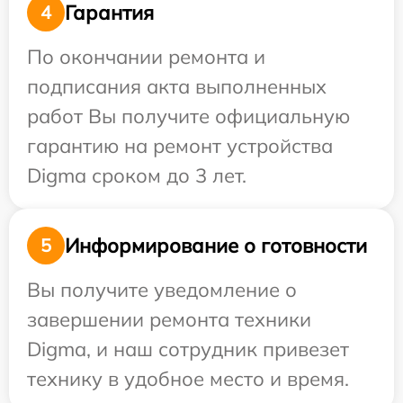
Гарантия
4
По окончании ремонта и
подписания акта выполненных
работ Вы получите официальную
гарантию на ремонт устройства
Digma сроком до 3 лет.
Информирование о готовности
5
Вы получите уведомление о
завершении ремонта техники
Digma, и наш сотрудник привезет
технику в удобное место и время.