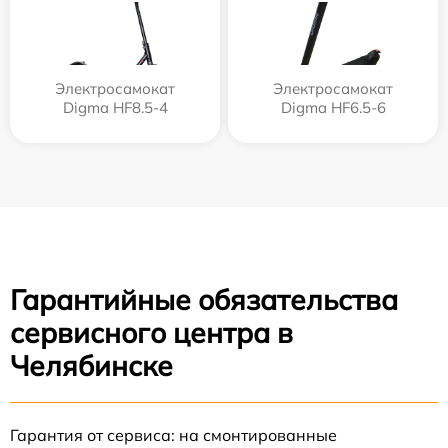
Электросамокат
Электросамокат
Digma HF8.5-4
Digma HF6.5-6
Гарантийные обязательства
сервисного центра в
Челябинске
Гарантия от сервиса: на смонтированные