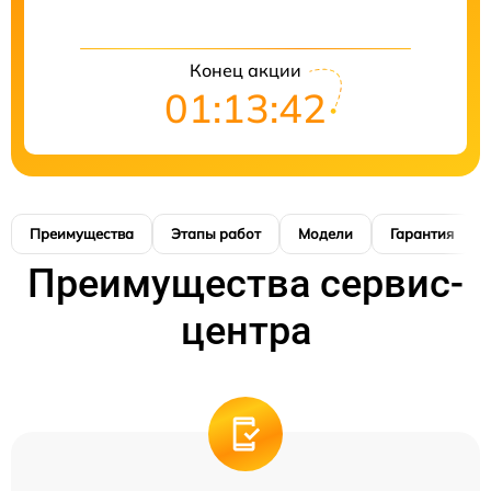
Конец акции
01:13:41
Преимущества
Этапы работ
Модели
Гарантия
Преимущества сервис-
центра