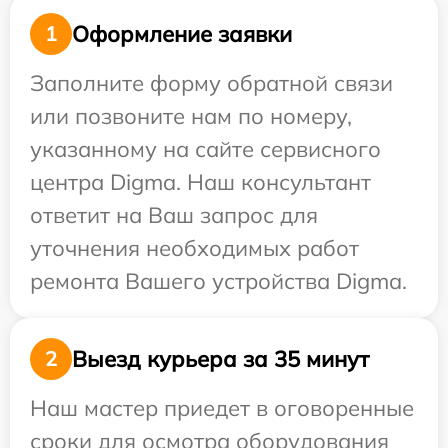
Оформление заявки
1
Заполните форму обратной связи
или позвоните нам по номеру,
указанному на сайте сервисного
центра Digma. Наш консультант
ответит на Ваш запрос для
уточнения необходимых работ
ремонта Вашего устройства Digma.
Выезд курьера за 35 минут
2
Наш мастер приедет в оговоренные
сроки для осмотра оборудования