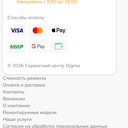
Ежедневно с 9:00 до 21:00
Способы оплаты
© 2026 Сервисный центр Digma
Стоимость ремонта
Оплата и доставка
Контакты
Вакансии
О компании
Ремонтируемые модели
Наши услуги
Согласие на обработку персональных данных