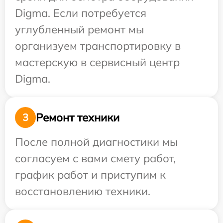
Digma. Если потребуется
углубленный ремонт мы
организуем транспортировку в
мастерскую в сервисный центр
Digma.
Ремонт техники
3
После полной диагностики мы
согласуем с вами смету работ,
график работ и приступим к
восстановлению техники.