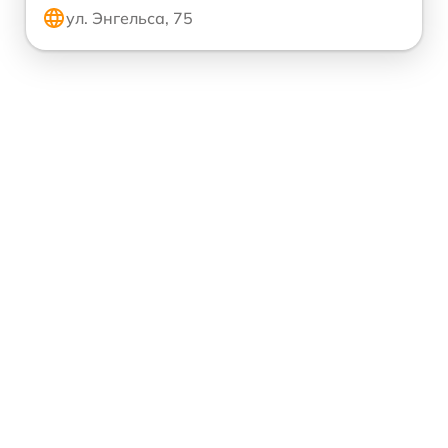
ул. Энгельса, 75