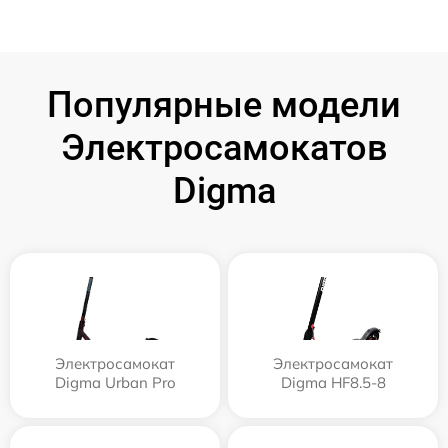
Популярные модели
Электросамокатов
Digma
Электросамокат
Электросамокат
Digma Urban Pro
Digma HF8.5-8