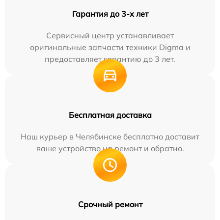
Гарантия до 3-х лет
Сервисный центр устанавливает
оригинальные запчасти техники Digma и
предоставляет гарантию до 3 лет.
Бесплатная доставка
Наш курьер в Челябинске бесплатно доставит
ваше устройство на ремонт и обратно.
Срочный ремонт