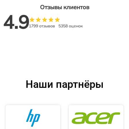
Отзывы клиентов
4.9
1799 отзывов
5358 оценок
Наши партнёры