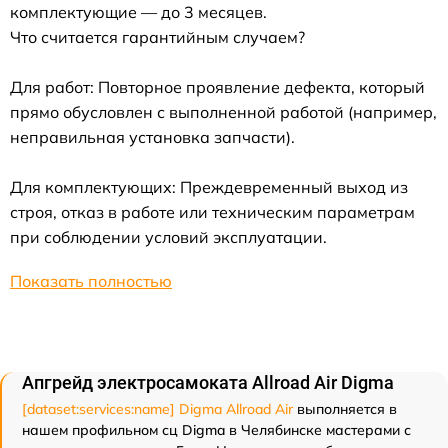
комплектующие — до 3 месяцев.
Что считается гарантийным случаем?
Для работ: Повторное проявление дефекта, который
прямо обусловлен с выполненной работой (например,
неправильная установка запчасти).
Для комплектующих: Преждевременный выход из
строя, отказ в работе или техническим параметрам
при соблюдении условий эксплуатации.
Показать полностью
Апгрейд электросамоката Allroad Air Digma
[dataset:services:name] Digma Allroad Air
выполняется в
нашем профильном сц Digma в Челябинске мастерами с