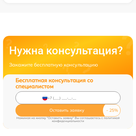
Нужна консультация?
Закажите бесплатную консультацию
Бесплатная консультация со
специалистом
Оставить заявку
Нажимая на кнопку "Оставить заявку" Вы соглашаетесь c
политикой
конфиденциальности