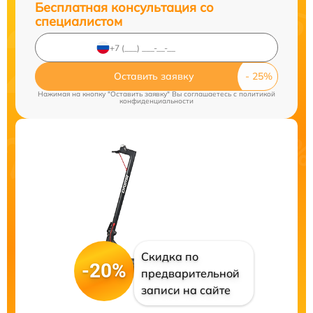
Бесплатная консультация со
специалистом
Оставить заявку
Нажимая на кнопку "Оставить заявку" Вы соглашаетесь c
политикой
конфиденциальности
Скидка по
-20%
предварительной
записи на сайте