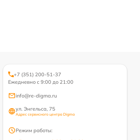
+7 (351) 200-51-37
Ежедневно с 9:00 до 21:00
info@re-digma.ru
ул. Энгельса, 75
Адрес сервисного центра Digma
Режим работы: