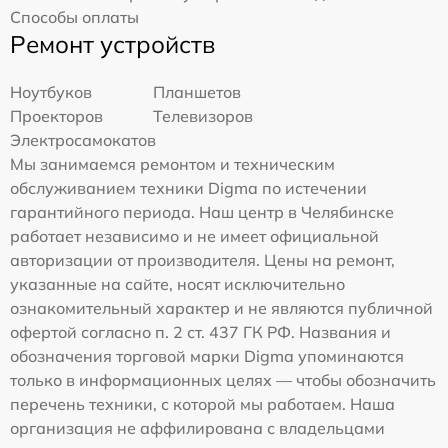
Способы оплаты
Ремонт устройств
Ноутбуков
Планшетов
Проекторов
Телевизоров
Электросамокатов
Мы занимаемся ремонтом и техническим
обслуживанием техники Digma по истечении
гарантийного периода. Наш центр в Челябинске
работает независимо и не имеет официальной
авторизации от производителя. Цены на ремонт,
указанные на сайте, носят исключительно
ознакомительный характер и не являются публичной
офертой согласно п. 2 ст. 437 ГК РФ. Названия и
обозначения торговой марки Digma упоминаются
только в информационных целях — чтобы обозначить
перечень техники, с которой мы работаем. Наша
организация не аффилирована с владельцами