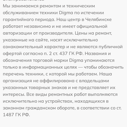
Мы занимаемся ремонтом и техническим
обслуживанием техники Digma по истечении
гарантийного периода. Наш центр в Челябинске
работает независимо и не имеет официальной
авторизации от производителя. Цены на ремонт,
указанные на сайте, носят исключительно
ознакомительный характер и не являются публичной
офертой согласно п. 2 ст. 437 ГК РФ. Названия и
обозначения торговой марки Digma упоминаются
только в информационных целях — чтобы обозначить
перечень техники, с которой мы работаем. Наша
организация не аффилирована с владельцами
указанных товарных знаков и не представляет их
интересы. Все виды ремонтных работ выполняются
исключительно на устройствах, находящихся в
законном гражданском обороте, в соответствии со ст.
1487 ГК РФ.