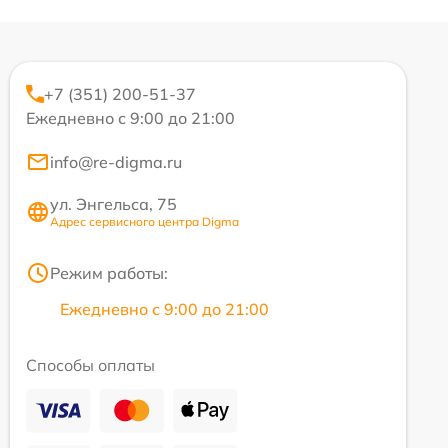
+7 (351) 200-51-37
Ежедневно с 9:00 до 21:00
info@re-digma.ru
ул. Энгельса, 75
Адрес сервисного центра Digma
Режим работы:
Ежедневно с 9:00 до 21:00
Способы оплаты