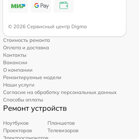
© 2026 Сервисный центр Digma
Стоимость ремонта
Оплата и доставка
Контакты
Вакансии
О компании
Ремонтируемые модели
Наши услуги
Согласие на обработку персональных данных
Способы оплаты
Ремонт устройств
Ноутбуков
Планшетов
Проекторов
Телевизоров
Электросамокатов