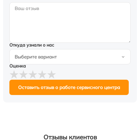
Откуда узнали о нас
Оценка
Оставить отзыв о работе сервисного центра
Отзывы клиентов