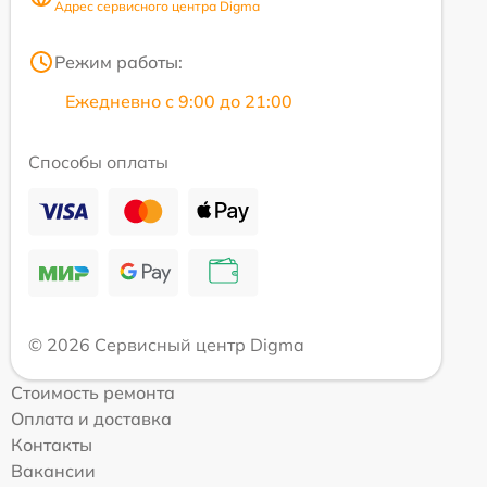
Адрес сервисного центра Digma
Режим работы:
Ежедневно с 9:00 до 21:00
Способы оплаты
© 2026 Сервисный центр Digma
Стоимость ремонта
Оплата и доставка
Контакты
Вакансии