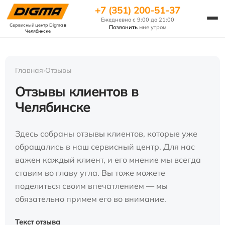
+7 (351) 200-51-37
Ежедневно с 9:00 до 21:00
Сервисный центр Digma
в
Позвонить
мне утром
Челябинске
Главная
›
Отзывы
Отзывы клиентов в
Челябинске
Здесь собраны отзывы клиентов, которые уже
обращались в наш сервисный центр. Для нас
важен каждый клиент, и его мнение мы всегда
ставим во главу угла. Вы тоже можете
поделиться своим впечатлением — мы
обязательно примем его во внимание.
Текст отзыва