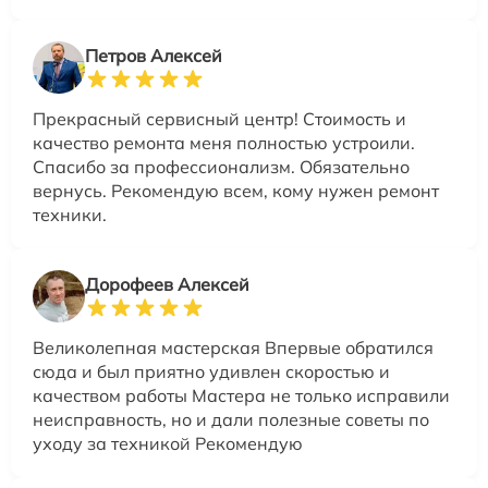
Петров Алексей
Прекрасный сервисный центр! Стоимость и
качество ремонта меня полностью устроили.
Спасибо за профессионализм. Обязательно
вернусь. Рекомендую всем, кому нужен ремонт
техники.
Дорофеев Алексей
Великолепная мастерская Впервые обратился
сюда и был приятно удивлен скоростью и
качеством работы Мастера не только исправили
неисправность, но и дали полезные советы по
уходу за техникой Рекомендую