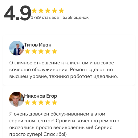
4.9
1799 отзывов
5358 оценок
Титов Иван
Отличное отношение к клиентам и высокое
качество обслуживания. Ремонт сделан на
высшем уровне, техника работает идеально.
Никонов Егор
Я очень доволен обслуживанием в этом
сервисном центре! Сроки и качество ремонта
оказались просто великолепными! Сервис
просто супер! Спасибо!)