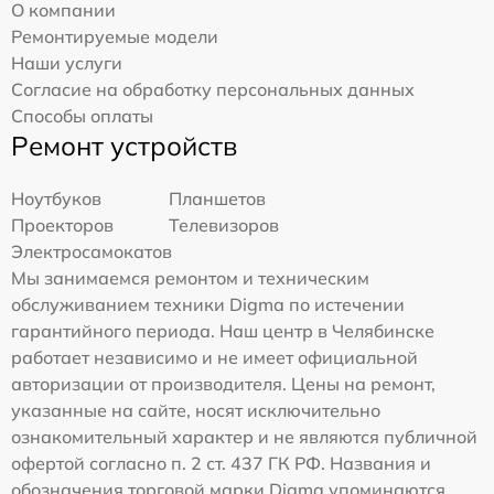
О компании
Ремонтируемые модели
Наши услуги
Согласие на обработку персональных данных
Способы оплаты
Ремонт устройств
Ноутбуков
Планшетов
Проекторов
Телевизоров
Электросамокатов
Мы занимаемся ремонтом и техническим
обслуживанием техники Digma по истечении
гарантийного периода. Наш центр в Челябинске
работает независимо и не имеет официальной
авторизации от производителя. Цены на ремонт,
указанные на сайте, носят исключительно
ознакомительный характер и не являются публичной
офертой согласно п. 2 ст. 437 ГК РФ. Названия и
обозначения торговой марки Digma упоминаются