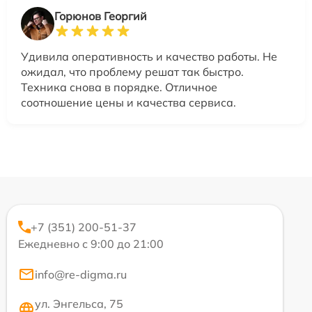
Горюнов Георгий
Удивила оперативность и качество работы. Не
ожидал, что проблему решат так быстро.
Техника снова в порядке. Отличное
соотношение цены и качества сервиса.
+7 (351) 200-51-37
Ежедневно с 9:00 до 21:00
info@re-digma.ru
ул. Энгельса, 75